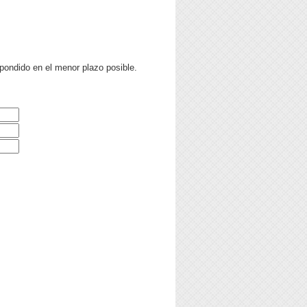
pondido en el menor plazo posible.