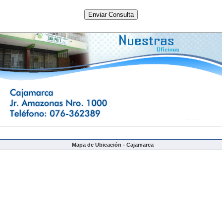
Mapa de Ubicación - Cajamarca