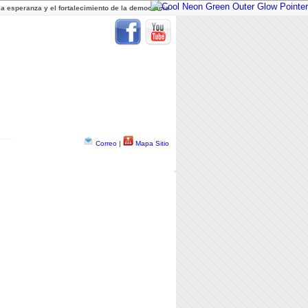
a esperanza y el fortalecimiento de la democracia
Correo
|
Mapa Sitio