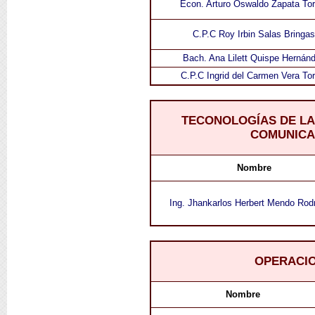
Econ. Arturo Oswaldo Zapata Tor
C.P.C Roy Irbin Salas Bringas
Bach. Ana Lilett Quispe Hernán
C.P.C Ingrid del Carmen Vera Tor
TECONOLOGÍAS DE LA
COMUNICA
Nombre
Ing. Jhankarlos Herbert Mendo Rod
OPERACI
Nombre