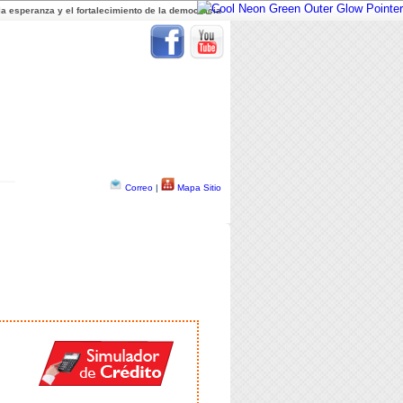
a esperanza y el fortalecimiento de la democracia
Correo
|
Mapa Sitio