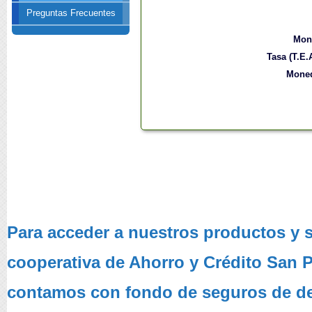
Preguntas Frecuentes
Mon
Tasa (T.E.A
Mone
Para acceder a nuestros productos y se
cooperativa de Ahorro y Crédito San 
contamos con fondo de seguros de de